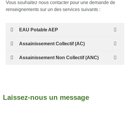
Vous souhaitez nous contacter pour une demande de
renseignements sur un des services suivants :
EAU Potable AEP
Assainissement Collectif (AC)
Assainissement Non Collectif (ANC)
Laissez-nous un message