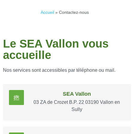
Accueil
»
Contactez-nous
Le SEA Vallon vous
accueille
Nos services sont accessibles par téléphone ou mail.
SEA Vallon
03 ZA de Crozet B.P. 22 03190 Vallon en
Sully