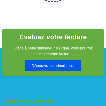
Evaluez votre facture
Grâce à notre simulateur en ligne, vous pourrez
calculer votre facture
Découvrez nos simulateurs
Dernières actualités