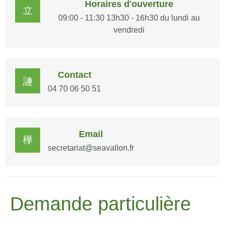
Horaires d'ouverture
09:00 - 11:30 13h30 - 16h30 du lundi au
vendredi
Contact
04 70 06 50 51
Email
secretariat@seavallon.fr
Demande particulière