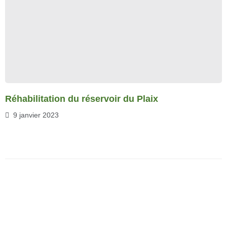
Réhabilitation du réservoir du Plaix
9 janvier 2023