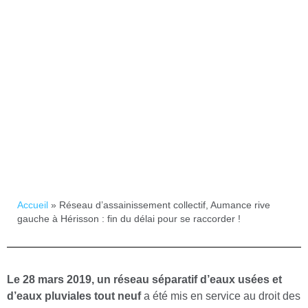
9 août 2022
Accueil
»
Réseau d’assainissement collectif, Aumance rive
gauche à Hérisson : fin du délai pour se raccorder !
Le 28 mars 2019, un réseau séparatif d’eaux usées et
d’eaux pluviales tout neuf
a été mis en service au droit des