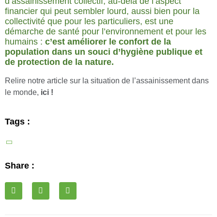
d’assainissement collectif, au-delà de l’aspect
financier qui peut sembler lourd, aussi bien pour la
collectivité que pour les particuliers, est une
démarche de santé pour l’environnement et pour les
humains :
c’est améliorer le confort de la
population dans un souci d’hygiène publique et
de protection de la nature.
Relire notre article sur la situation de l’assainissement dans
le monde,
ici !
Tags :
Share :