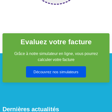
Evaluez votre facture
Grâce à notre simulateur en ligne, vous pourrez
calculer votre facture
Découvrez nos simulateurs
Dernières actualités