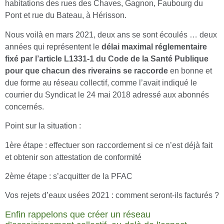
habitations des rues des Chaves, Gagnon, Faubourg du
Pont et rue du Bateau, à Hérisson.
Nous voilà en mars 2021, deux ans se sont écoulés … deux
années qui représentent le
délai maximal réglementaire
fixé par l’article L1331-1 du Code de la Santé Publique
pour que chacun des riverains se raccorde
en bonne et
due forme au réseau collectif, comme l’avait indiqué le
courrier du Syndicat le 24 mai 2018 adressé aux abonnés
concernés.
Point sur la situation :
1ère étape : effectuer son raccordement si ce n’est déjà fait
et obtenir son attestation de conformité
2ème étape : s’acquitter de la PFAC
Vos rejets d’eaux usées 2021 : comment seront-ils facturés ?
Enfin rappelons que créer un réseau