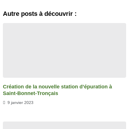
Autre posts à découvrir :
Création de la nouvelle station d’épuration à
Saint-Bonnet-Tronçais
9 janvier 2023